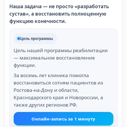
Наша задача — не просто «разработать
сустав», а восстановить полноценную
функцию конечности.
Цель программы
Цель нашей программы реабилитации
— максимальное восстановление
функции.
За восемь лет клиника помогла
восстановиться сотням пациентов из
Ростова-на-Дону и области,
Краснодарского края и Новороссии, а
также других регионов РФ.
Онлайн-запись за 1 минуту