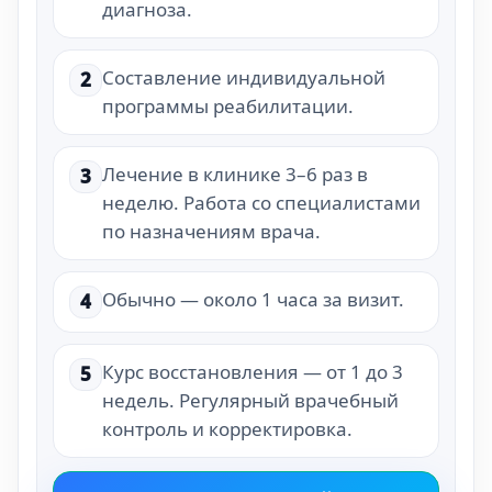
диагноза.
Составление индивидуальной
2
программы реабилитации.
Лечение в клинике 3–6 раз в
3
неделю. Работа со специалистами
по назначениям врача.
Обычно — около 1 часа за визит.
4
Курс восстановления — от 1 до 3
5
недель. Регулярный врачебный
контроль и корректировка.