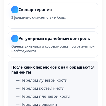
Скэнар-терапия
Эффективно снимает отёк и боль.
Регулярный врачебный контроль
Оценка динамики и корректировка программы при
необходимости.
После каких переломов к нам обращаются
пациенты
Перелом лучевой кости
Перелом костей кисти
Перелом плечевой кости
Перелом лодыжки