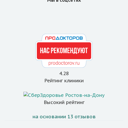
4.28
Рейтинг клиники
Высокий рейтинг
на основании 13 отзывов