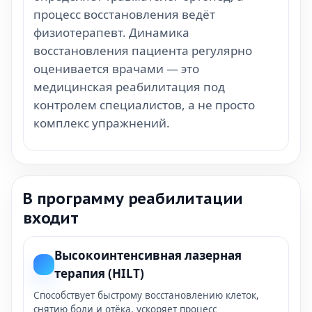
процесс восстановления ведёт
физиотерапевт. Динамика
восстановления пациента регулярно
оценивается врачами — это
медицинская реабилитация под
контролем специалистов, а не просто
комплекс упражнений.
В программу реабилитации
входит
Высокоинтенсивная лазерная
терапия (HILT)
Способствует быстрому восстановлению клеток,
снятию боли и отёка, ускоряет процесс