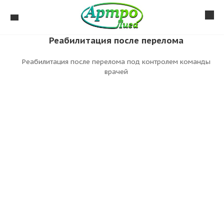
Реабилитация после перелома
Реабилитация после перелома под контролем команды
врачей