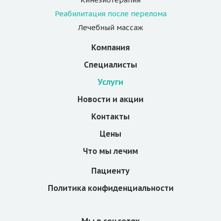
Реабилитация после перелома
Лечебный массаж
Компания
Специалисты
Услуги
Новости и акции
Контакты
Цены
Что мы лечим
Пациенту
Политика конфиденциальности
Мы в соцсетях