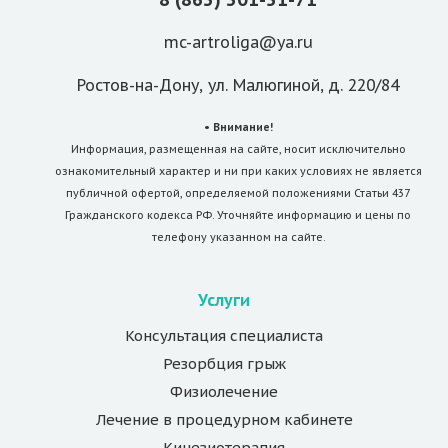
mc-artroliga@ya.ru
Ростов-на-Дону, ул. Малюгиной, д. 220/84
• Внимание!
Информация, размещенная на сайте, носит исключительно
ознакомительный характер и ни при каких условиях не является
публичной офертой, определяемой положениями Статьи 437
Гражданского кодекса РФ. Уточняйте информацию и цены по
телефону указанном на сайте.
Услуги
Консультация специалиста
Резорбция грыж
Физиолечение
Лечение в процедурном кабинете
Кинезиотерапия