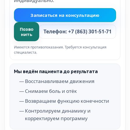
индивидуально.
Записаться на консультацию
Позво
Телефон: +7 (863) 301-51-71
нить
Имеются противопоказания. Требуется консультация
специалиста.
Мы ведём пациента до результата
Восстанавливаем движения
Снимаем боль и отёк
Возвращаем функцию конечности
Контролируем динамику и
корректируем программу