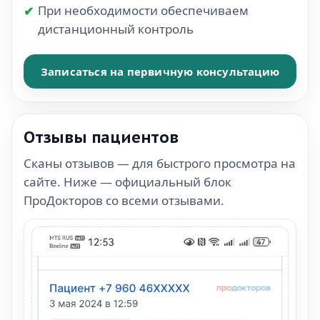
При необходимости обеспечиваем
дистанционный контроль
Записаться на первичную консультацию
Отзывы пациентов
Сканы отзывов — для быстрого просмотра на
сайте. Ниже — официальный блок
ПроДокторов со всеми отзывами.