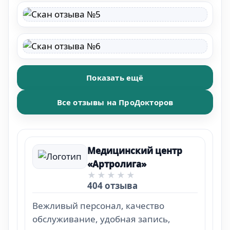
Показать ещё
Все отзывы на ПроДокторов
Медицинский центр
«Артролига»
404 отзыва
Вежливый персонал, качество
обслуживание, удобная запись,