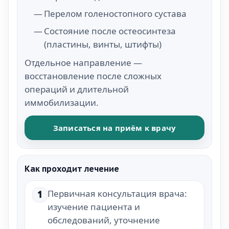
Перелом голеностопного сустава
Состояние после остеосинтеза
(пластины, винты, штифты)
Отдельное направление —
восстановление после сложных
операций и длительной
иммобилизации.
Записаться на приём к врачу
Как проходит лечение
Первичная консультация врача:
1
изучение пациента и
обследований, уточнение