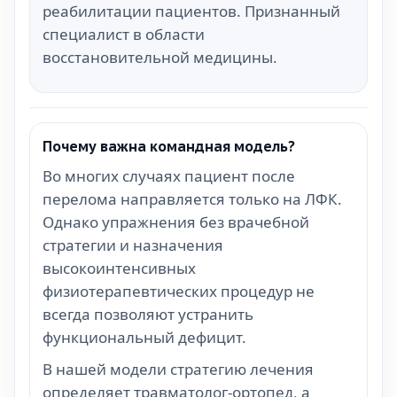
реабилитации пациентов. Признанный
специалист в области
восстановительной медицины.
Почему важна командная модель?
Во многих случаях пациент после
перелома направляется только на ЛФК.
Однако упражнения без врачебной
стратегии и назначения
высокоинтенсивных
физиотерапевтических процедур не
всегда позволяют устранить
функциональный дефицит.
В нашей модели стратегию лечения
определяет травматолог-ортопед, а