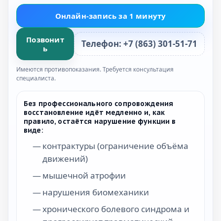
Онлайн-запись за 1 минуту
Позвонит
Телефон: +7 (863) 301-51-71
ь
Имеются противопоказания. Требуется консультация
специалиста.
Без профессионального сопровождения
восстановление идёт медленно и, как
правило, остаётся нарушение функции в
виде:
контрактуры (ограничение объёма
движений)
мышечной атрофии
нарушения биомеханики
хронического болевого синдрома и