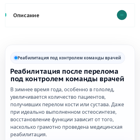
Описание
Реабилитация под контролем команды врачей
Реабилитация после перелома
под контролем команды врачей
В зимнее время года, особенно в гололед,
увеличивается количество пациентов,
получивших перелом кости или сустава. Даже
при идеально выполненном остеосинтезе,
восстановление функции зависит от того,
насколько грамотно проведена медицинская
реабилитация.