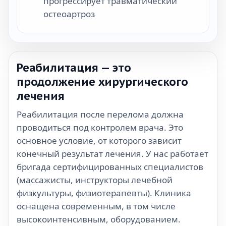
прогрессирует травматический
остеоартроз
Реабилитация — это
продолжение хирургического
лечения
Реабилитация после перелома должна
проводиться под контролем врача. Это
основное условие, от которого зависит
конечный результат лечения. У нас работает
бригада сертифицированных специалистов
(массажисты, инструкторы лечебной
физкультуры, физиотерапевты). Клиника
оснащена современным, в том числе
высокоинтенсивным, оборудованием.