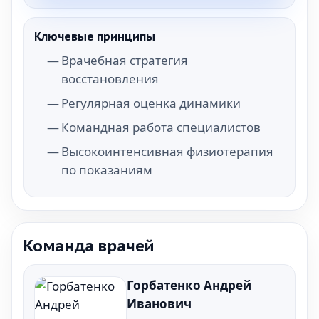
Ключевые принципы
Врачебная стратегия
восстановления
Регулярная оценка динамики
Командная работа специалистов
Высокоинтенсивная физиотерапия
по показаниям
Команда врачей
Горбатенко Андрей
Иванович