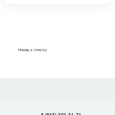
Назад к списку
8 (863) 301-51-71