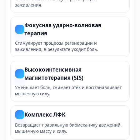
заживления.
Фокусная ударно-волновая
терапия
Стимулирует процессы регенерации и
заживления, в результате уходит боль.
Высокоинтенсивная
магнитотерапия (SIS)
Уменьшает боль, снимает отёк и восстанавливает
мышечную силу.
Комплекс ЛФК
Возвращает правильную биомеханику движений,
мышечную массу и силу.