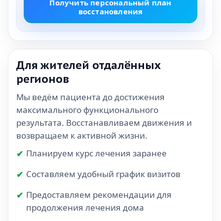
Получить персональный план
восстановления
Для жителей отдалённых
регионов
Мы ведём пациента до достижения
максимального функционального
результата. Восстанавливаем движения и
возвращаем к активной жизни.
Планируем курс лечения заранее
Составляем удобный график визитов
Предоставляем рекомендации для
продолжения лечения дома