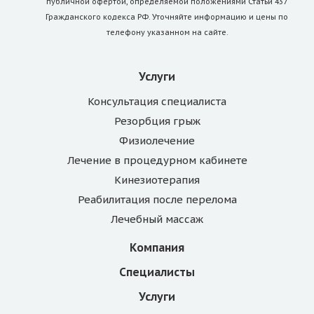
публичной офертой, определяемой положениями Статьи 437
Гражданского кодекса РФ. Уточняйте информацию и цены по
телефону указанном на сайте.
Услуги
Консультация специалиста
Резорбция грыж
Физиолечение
Лечение в процедурном кабинете
Кинезиотерапия
Реабилитация после перелома
Лечебный массаж
Компания
Специалисты
Услуги