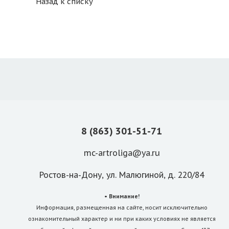
Назад к списку
8 (863) 301-51-71
mc-artroliga@ya.ru
Ростов-на-Дону, ул. Малюгиной, д. 220/84
• Внимание!
Информация, размещенная на сайте, носит исключительно
ознакомительный характер и ни при каких условиях не является