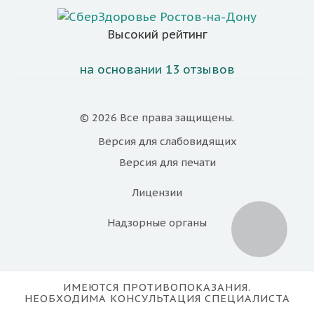
Высокий рейтинг
на основании 13 отзывов
© 2026 Все права защищены.
Версия для
слабовидящих
Версия для
печати
Лицензии
Надзорные органы
ИМЕЮТСЯ ПРОТИВОПОКАЗАНИЯ.
НЕОБХОДИМА КОНСУЛЬТАЦИЯ СПЕЦИАЛИСТА