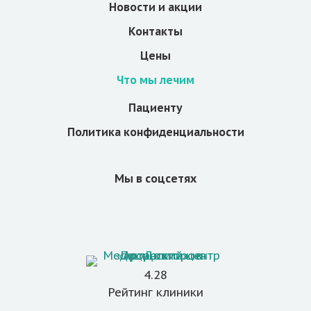
Новости и акции
Контакты
Цены
Что мы лечим
Пациенту
Политика конфиденциальности
Мы в соцсетях
4.28
Рейтинг клиники