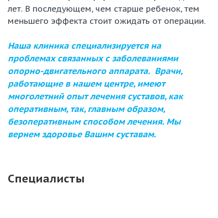
лет. В последующем, чем старше ребенок, тем
меньшего эффекта стоит ожидать от операции.
Наша клиника специализируется на
проблемах связанных с заболеваниями
опорно-двигательного аппарата. Врачи,
работающие в нашем центре, имеют
многолетний опыт лечения суставов, как
оперативным, так, главным образом,
безоперативным способом лечения. Мы
вернем здоровье Вашим суставам.
Специалисты