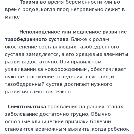
·
Травма
во время беременности или во
время родов, когда плод неправильно лежит в
матке
·
Неполноценное или медленное развитие
тазобедренного сустава
. Ближе к родам
окостенение составляющих тазобедренного
сустава замедляется, а его хрящевые элементы
развиты достаточно. При правильном
ухаживании за новорожденным, обеспечивает
нужное положение отведения в суставе, и
тазобедренный сустав достигает нужного
развития самостоятельно.
Симптоматика
проявления на ранних этапах
заболевание достаточно трудно. Обычно
основные клинические признаки болезни
становится возможным выявить, когда ребенок