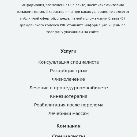
Информация, размещенная на сайте, носит исключительно
ознакомительный характер и ни при каких условиях не является
публичной офертой, определяемой положениями Статьи 437
Гражданского кодекса РФ. Уточняйте информацию и цены по
телефону указанном на сайте.
Услуги
Консультация специалиста
Резорбция грыж
Физиолечение
Лечение в процедурном кабинете
Кинезиотерапия
Реабилитация после перелома
Лечебный массаж
Компания
Специалисты