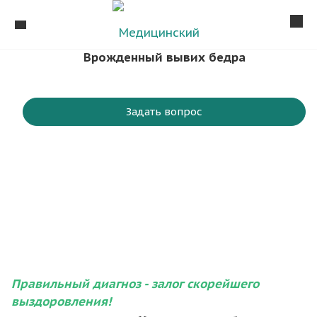
Врожденный вывих бедра
Задать вопрос
Правильный диагноз - залог скорейшего
выздоровления!