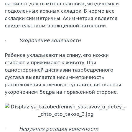
на живот для осмотра паховых, ягодичных и
подколенных кожных складок. В норме все
складки симметричны. Асимметрия является
свидетельством врожденной патологии.
·
Укорочение конечности
Ребенка укладывают на спину, его ножки
сгибают и прижимают к животу. При
односторонней дисплазии тазобедренного
сустава выявляется несимметричность
расположения коленных суставов, вызванная
укорочением бедра на пораженной стороне.
·
Наружная ротация конечности