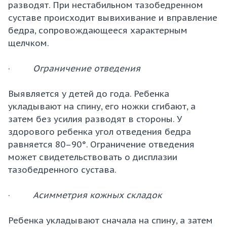
разводят. При нестабильном тазобедренном
суставе происходит вывихивание и вправление
бедра, сопровождающееся характерным
щелчком.
·
Ограничение отведения
Выявляется у детей до года. Ребенка
укладывают на спину, его ножки сгибают, а
затем без усилия разводят в стороны. У
здорового ребенка угол отведения бедра
равняется 80–90°. Ограничение отведения
может свидетельствовать о дисплазии
тазобедренного сустава.
·
Асимметрия кожных складок
Ребенка укладывают сначала на спину, а затем