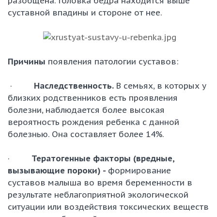
разобщена. Головка бедра находится выше
суставной впадины и стороне от нее.
Причины
появления патологии суставов:
·
Наследственность.
В семьях, в которых у
близких родственников есть проявления
болезни, наблюдается более высокая
вероятность рождения ребенка с данной
болезнью. Она составляет более 14%.
·
Тератогенные факторы (вредные,
вызывающие пороки) -
формирование
суставов малыша во время беременности
в
результате неблагоприятной экологической
ситуации или воздействия токсических веществ