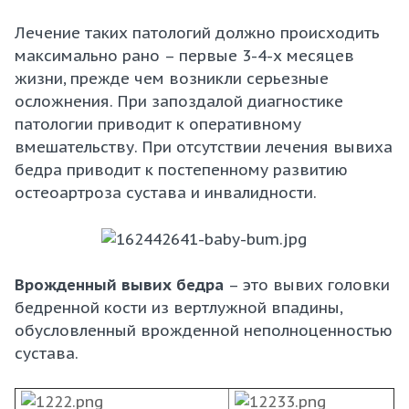
Лечение таких патологий должно происходить
максимально рано – первые 3-4-х месяцев
жизни, прежде чем возникли серьезные
осложнения. При запоздалой диагностике
патологии приводит к оперативному
вмешательству. При отсутствии лечения вывиха
бедра приводит к постепенному развитию
остеоартроза сустава и инвалидности.
Врожденный вывих бедра
– это вывих головки
бедренной кости из вертлужной впадины,
обусловленный врожденной неполноценностью
сустава.