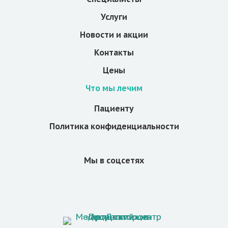
Услуги
Новости и акции
Контакты
Цены
Что мы лечим
Пациенту
Политика конфиденциальности
Мы в соцсетях