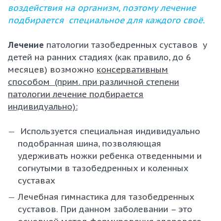
воздействия на организм, поэтому лечение
подбирается специальное для каждого своё.
Лечение
патологии тазобедренных суставов у
детей на ранних стадиях (как правило, до 6
месяцев) возможно
консервативным
способом (прим. при различной степени
патологии лечение подбирается
индивидуально):
Используется специальная индивидуально
подобранная шина, позволяющая
удерживать ножки ребенка отведенными и
согнутыми в тазобедренных и коленных
суставах
Лечебная гимнастика для тазобедренных
суставов. При данном заболевании – это