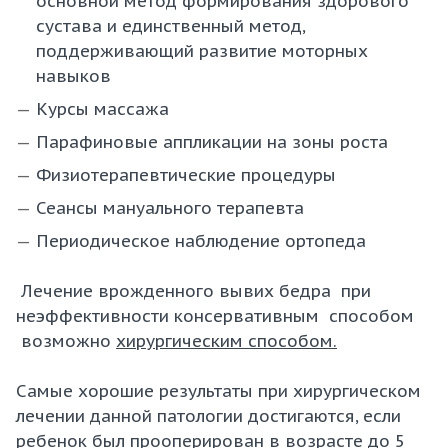
основной метод формирования здорового
сустава и единственный метод,
поддерживающий развитие моторных
навыков
Курсы массажа
Парафиновые аппликации на зоны роста
Физиотерапевтические процедуры
Сеансы мануального терапевта
Периодическое наблюдение ортопеда
Лечение врожденного вывих бедра при
неэффективности консервативным способом
возможно
хирургическим способом.
Самые хорошие результаты при хирургическом
лечении данной патологии достигаются, если
ребенок был прооперирован в возрасте до 5