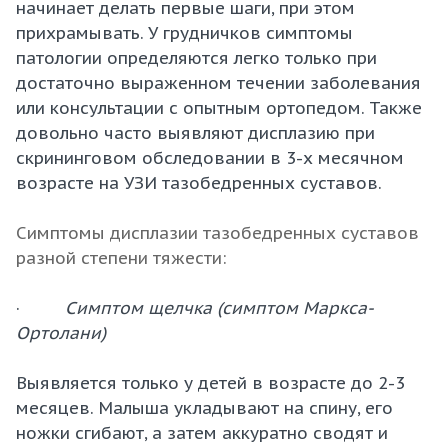
начинает делать первые шаги, при этом
прихрамывать. У грудничков симптомы
патологии определяются легко только при
достаточно выраженном течении заболевания
или консультации с опытным ортопедом. Также
довольно часто выявляют дисплазию при
скрининговом обследовании в 3-х месячном
возрасте на УЗИ тазобедренных суставов.
Симптомы дисплазии тазобедренных суставов
разной степени тяжести:
·
Симптом щелчка (симптом Маркса-
Ортолани)
Выявляется только у детей в возрасте до 2-3
месяцев. Малыша укладывают на спину, его
ножки сгибают, а затем аккуратно сводят и