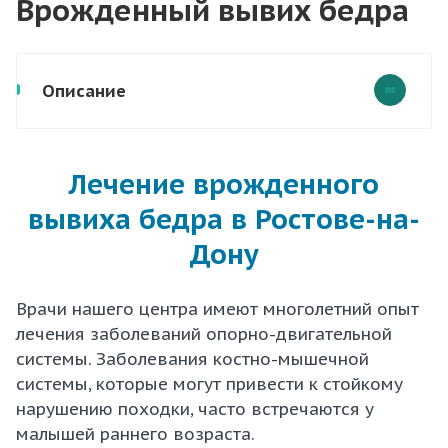
Врожденный вывих бедра
Описание
Лечение врожденного
вывиха бедра в Ростове-на-
Дону
Врачи нашего центра имеют многолетний опыт
лечения заболеваний опорно-двигательной
системы. Заболевания костно-мышечной
системы, которые могут привести к стойкому
нарушению походки, часто встречаются у
малышей раннего возраста.