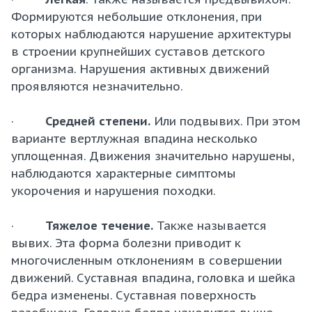
Формируются небольшие отклонения, при
которых наблюдаются нарушение архитектуры
в строении крупнейших суставов детского
организма. Нарушения активных движений
проявляются незначительно.
·
Средней степени.
Или подвывих. При этом
варианте вертлужная впадина несколько
уплощенная. Движения значительно нарушены,
наблюдаются характерные симптомы
укорочения и нарушения походки.
·
Тяжелое течение.
Также называется
вывих. Эта форма болезни приводит к
многочисленным отклонениям в совершении
движений. Суставная впадина, головка и шейка
бедра изменены. Суставная поверхность