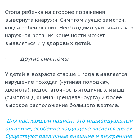
Стопа ребенка на стороне поражения
вывернута кнаружи. Симптом лучше заметен,
когда ребенок спит. Необходимо учитывать, что
наружная ротация конечности может
выявляться и у здоровых детей.
·
Другие симптомы
У детей в возрасте старше 1 года выявляется
нарушение походки («утиная походка»,
хромота), недостаточность ягодичных мышц
(симптом Дюшена-Тренделенбурга) и более
высокое расположение большого вертела.
Для нас, каждый пациент это индивидуальный
организм, особенно когда дело касается детей.
Существуют различные внешние и внутренние