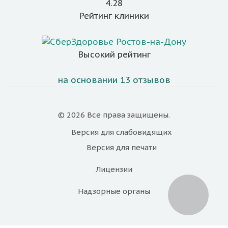
4.28
Рейтинг клиники
Высокий рейтинг
на основании 13 отзывов
© 2026 Все права защищены.
Версия для
слабовидящих
Версия для
печати
Лицензии
Надзорные органы