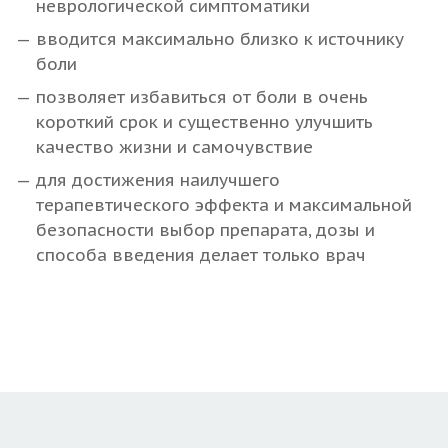
неврологической симптоматики
вводится максимально близко к источнику
боли
позволяет избавиться от боли в очень
короткий срок и существенно улучшить
качество жизни и самочувствие
для достижения наилучшего
терапевтического эффекта и максимальной
безопасности выбор препарата, дозы и
способа введения делает только врач