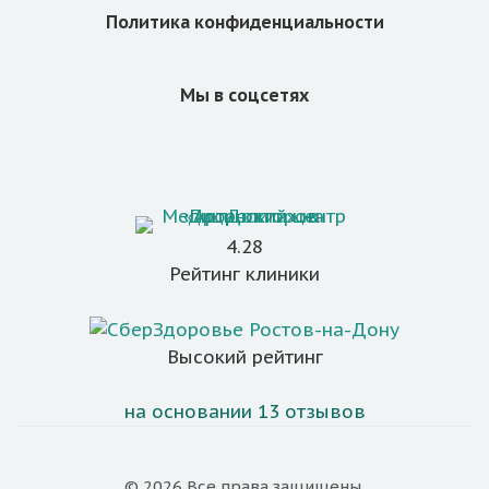
Политика конфиденциальности
Мы в соцсетях
4.28
Рейтинг клиники
Высокий рейтинг
на основании 13 отзывов
© 2026 Все права защищены.