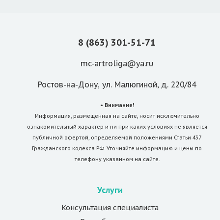
8 (863) 301-51-71
mc-artroliga@ya.ru
Ростов-на-Дону, ул. Малюгиной, д. 220/84
• Внимание!
Информация, размещенная на сайте, носит исключительно
ознакомительный характер и ни при каких условиях не является
публичной офертой, определяемой положениями Статьи 437
Гражданского кодекса РФ. Уточняйте информацию и цены по
телефону указанном на сайте.
Услуги
Консультация специалиста