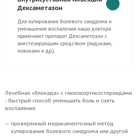
Дексаметазон
Для купирования болевого синдрома и
уменьшения воспаления наши доктора
применяют препарат Дексаметозон с
анестезирующим средством (лидокаин,
новокаин и др.).
Лечебная «блокада» с глюкокортикостероидами
- быстрый способ уменьшить боль и снять
воспаление.
проверенный медикаментозный метод
купирования болевого синдрома или другой