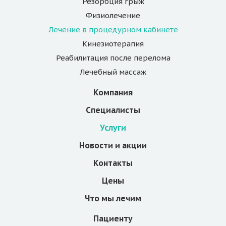
Резорбция грыж
Физиолечение
Лечение в процедурном кабинете
Кинезиотерапия
Реабилитация после перелома
Лечебный массаж
Компания
Специалисты
Услуги
Новости и акции
Контакты
Цены
Что мы лечим
Пациенту