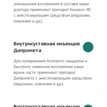
уменьшения воспаления в суставе наши
доктора применяют препарат Кеналог-40
с анестезирующим средством (лидокаин,
новокаин и др.).
Внутрисуставная инъекция
Дипромета
Для купирования болевого синдрома и
быстрого снижения воспаления наши
врачи часто применяют препарат
Дипромета с анестезирующим средством
(лидокаин, новокаин и др.).
Внутрисуставная инъекция