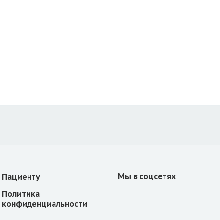
Мы в соцсетях
Пациенту
Политика
конфиденциальности