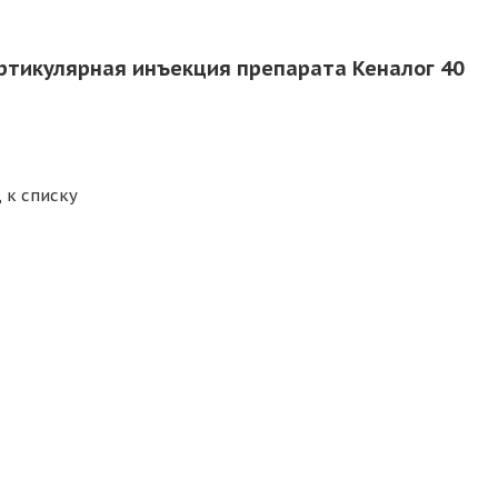
ртикулярная инъекция препарата Кеналог 40
 к списку