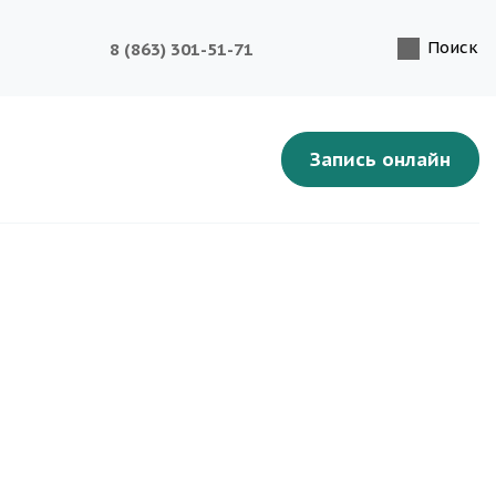
Поиск
8 (863) 301-51-71
Запись онлайн