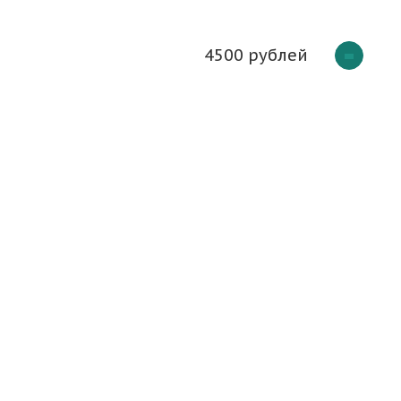
4500 рублей