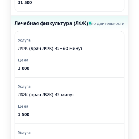
31 500
Лечебная физкультура (ЛФК)
по длительности
ЛФК (врач ЛФК) 45–60 минут
3 000
ЛФК (врач ЛФК) 45 минут
1 500