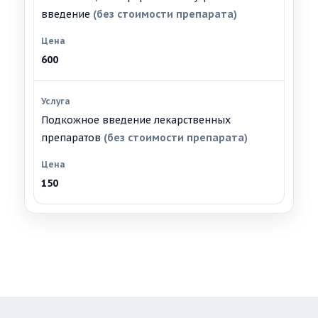
введение
(без стоимости препарата)
600
Подкожное введение лекарственных
препаратов
(без стоимости препарата)
150