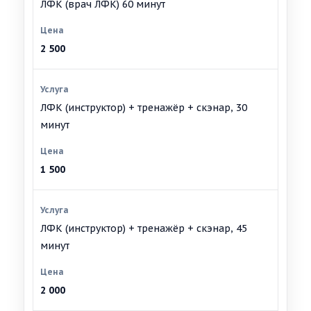
ЛФК (врач ЛФК) 60 минут
2 500
ЛФК (инструктор) + тренажёр + скэнар, 30
минут
1 500
ЛФК (инструктор) + тренажёр + скэнар, 45
минут
2 000