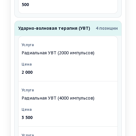
500
Ударно-волновая терапия (УВТ)
4 позиции
Радиальная УВТ (2000 импульсов)
2 000
Радиальная УВТ (4000 импульсов)
3 500