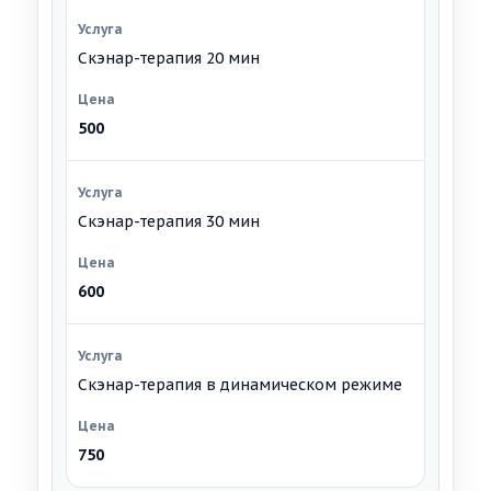
Скэнар-терапия 20 мин
500
Скэнар-терапия 30 мин
600
Скэнар-терапия в динамическом режиме
750