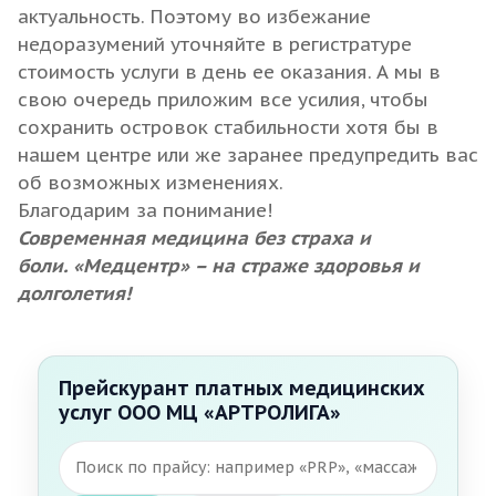
актуальность. Поэтому во избежание
недоразумений уточняйте в регистратуре
стоимость услуги в день ее оказания. А мы в
свою очередь приложим все усилия, чтобы
сохранить островок стабильности хотя бы в
нашем центре или же заранее предупредить вас
об возможных изменениях.
Благодарим за понимание!
Современная медицина без страха и
боли.
«Медцентр» – на страже здоровья и
долголетия!
Прейскурант платных медицинских
услуг ООО МЦ «АРТРОЛИГА»