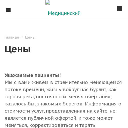
Главная
Цены
Цены
Уважаемые пациенты!
Мы с вами живем в стремительно меняющемся
потоке времени, жизнь вокруг нас бурлит, как
горная река, постоянно изменяя очертания,
казалось бы, знакомых берегов. Информация о
стоимости услуг, представленная на сайте, не
является публичной офертой, и тоже может
меняться, корректироваться и терять