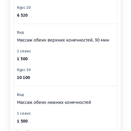
6 520
Массаж обеих верхних конечностей, 30 мин
1 300
10 100
Массаж обеих нижних конечностей
1 500