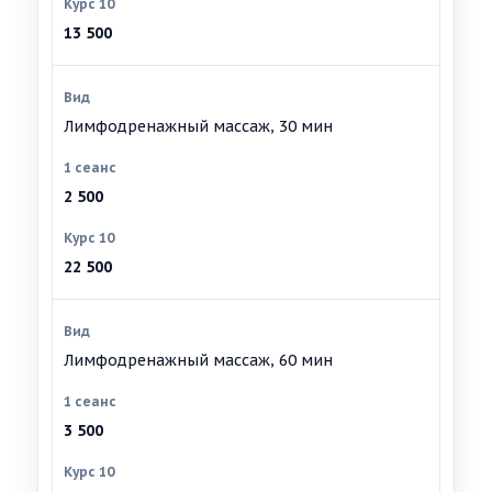
13 500
Лимфодренажный массаж, 30 мин
2 500
22 500
Лимфодренажный массаж, 60 мин
3 500