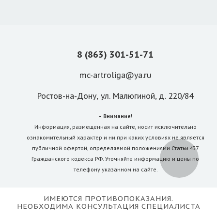
8 (863) 301-51-71
mc-artroliga@ya.ru
Ростов-на-Дону, ул. Малюгиной, д. 220/84
• Внимание!
Информация, размещенная на сайте, носит исключительно
ознакомительный характер и ни при каких условиях не является
публичной офертой, определяемой положениями Статьи 437
Гражданского кодекса РФ. Уточняйте информацию и цены по
телефону указанном на сайте.
ИМЕЮТСЯ ПРОТИВОПОКАЗАНИЯ.
Услуги
НЕОБХОДИМА КОНСУЛЬТАЦИЯ СПЕЦИАЛИСТА