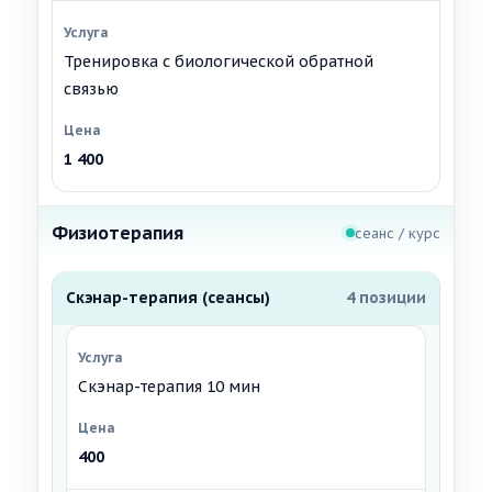
Тренировка с биологической обратной
связью
1 400
Физиотерапия
сеанс / курс
Скэнар-терапия (сеансы)
4 позиции
Скэнар-терапия 10 мин
400