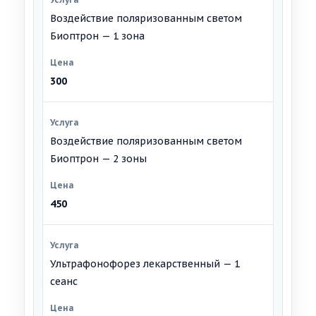
Воздействие поляризованным светом
Биоптрон — 1 зона
300
Воздействие поляризованным светом
Биоптрон — 2 зоны
450
Ультрафонофорез лекарственный — 1
сеанс