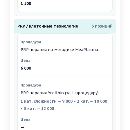
1 500
PRP / клеточные технологии
6 позиций
PRP-терапия по методике MeaPlasma
6 000
PRP-терапия Ycellbio (за 1 процедуру)
1 кат. сложности — 9 000 • 2 кат. — 10 000
• 3 кат. — 12 000
—