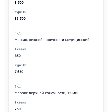
1 500
13 500
Массаж нижней конечности медицинский
850
7 650
Массаж верхней конечности, 15 мин
750