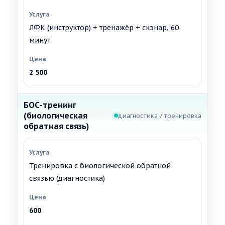
ЛФК (инструктор) + тренажёр + скэнар, 60
минут
2 500
БОС-тренинг
(биологическая
диагностика / тренировка
обратная связь)
Тренировка с биологической обратной
связью (диагностика)
600