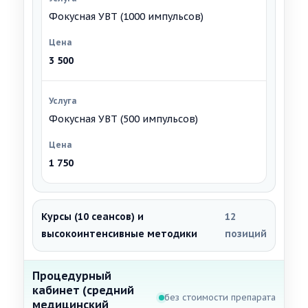
Фокусная УВТ (1000 импульсов)
3 500
Фокусная УВТ (500 импульсов)
1 750
Курсы (10 сеансов) и
12
высокоинтенсивные методики
позиций
Процедурный
кабинет (средний
без стоимости препарата
медицинский