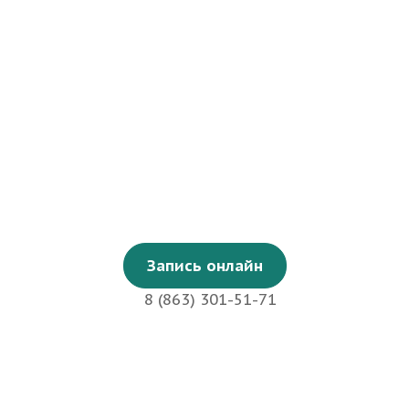
Запись онлайн
8 (863) 301-51-71