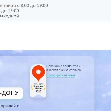
ятница с 8:00 до 19:00
 до 15:00
выходной
Признание пациентов и
высокая оценка сервиса.
Посмотреть отзывы
-ДОНУ
, хрящей и