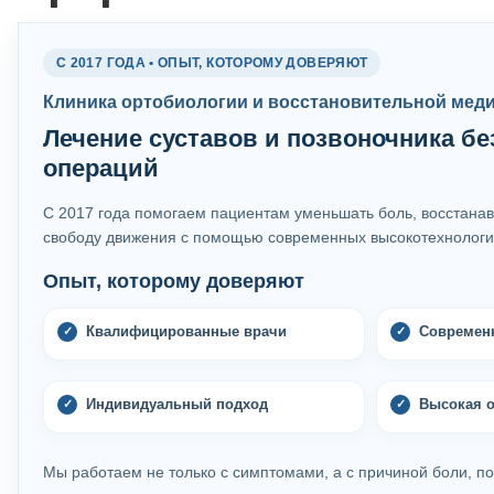
С 2017 ГОДА • ОПЫТ, КОТОРОМУ ДОВЕРЯЮТ
Клиника ортобиологии и восстановительной мед
Лечение суставов и позвоночника бе
операций
С 2017 года помогаем пациентам уменьшать боль, восстанав
свободу движения с помощью современных высокотехнологи
Опыт, которому доверяют
Квалифицированные врачи
Современ
Индивидуальный подход
Высокая о
Мы работаем не только с симптомами, а с причиной боли, по