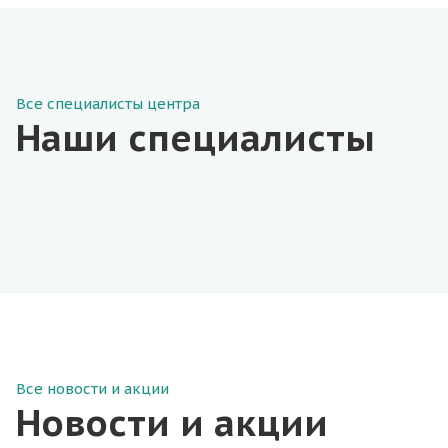
Все специалисты центра
Наши специалисты
Все новости и акции
Новости и акции