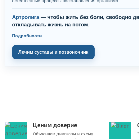
естественные процессы восстановления организма.
Артролига
— чтобы жить без боли, свободно дв
откладывать жизнь на потом.
Подробности
Лечим суставы и позвоночник
Ценим доверие
Объясняем диагнозы и схему