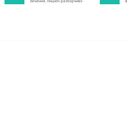
лечения, пишем разборчиво