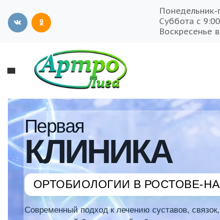
Понедельник-п
Суббота с 9:00
Воскресенье 
Первая
КЛИНИКА
ОРТОБИОЛОГИИ В РОСТОВЕ-НА
Современный подход к лечению суставов, связок