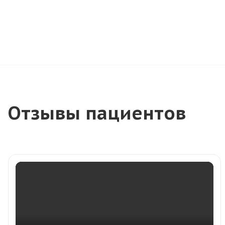
Отзывы пациентов