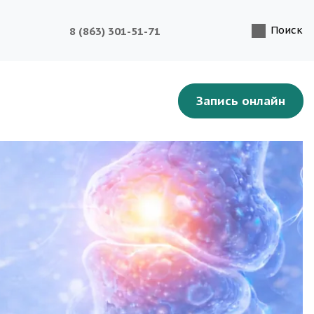
Поиск
8 (863) 301-51-71
Запись онлайн