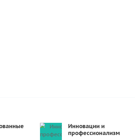
ованные
Инновации и
профессионализм