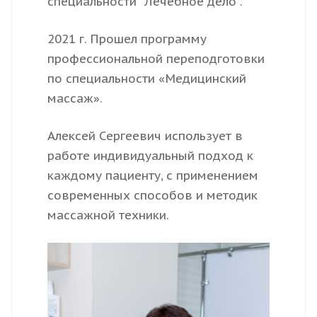
специальности "Лечебное дело".
2021 г. Прошел программу
профессиональной переподготовки
по специальности «Медицинский
массаж».
Алексей Сергеевич использует в
работе индивидуальный подход к
каждому пациенту, с применением
современных способов и методик
массажной техники.