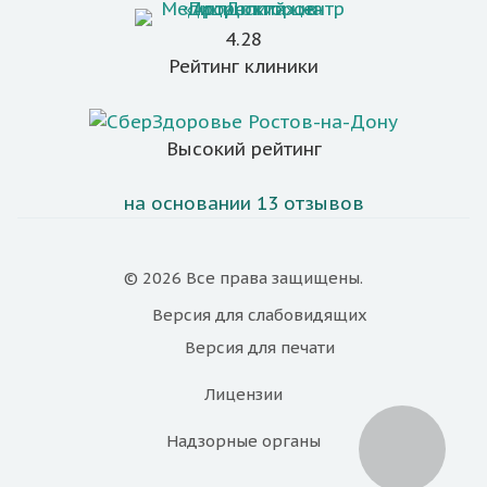
4.28
Рейтинг клиники
Высокий рейтинг
на основании 13 отзывов
© 2026 Все права защищены.
Версия для
слабовидящих
Версия для
печати
Лицензии
Надзорные органы