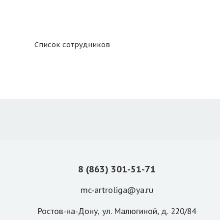
Список сотрудников
8 (863) 301-51-71
mc-artroliga@ya.ru
Ростов-на-Дону, ул. Малюгиной, д. 220/84