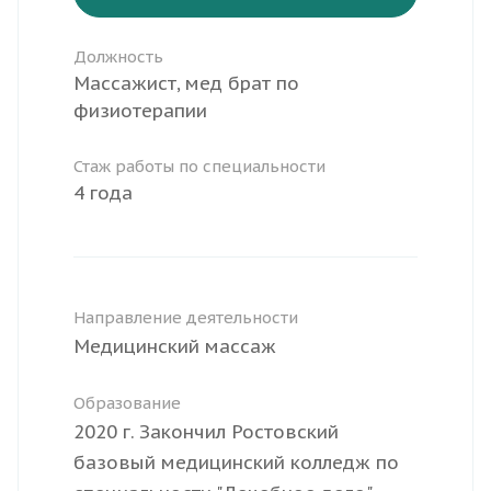
Должность
Массажист, мед брат по
физиотерапии
Стаж работы по специальности
4 года
Направление деятельности
Медицинский массаж
Образование
2020 г. Закончил Ростовский
базовый медицинский колледж по