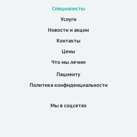
Специалисты
Услуги
Новости и акции
Контакты
Цены
Что мы лечим
Пациенту
Политика конфиденциальности
Мы в соцсетях