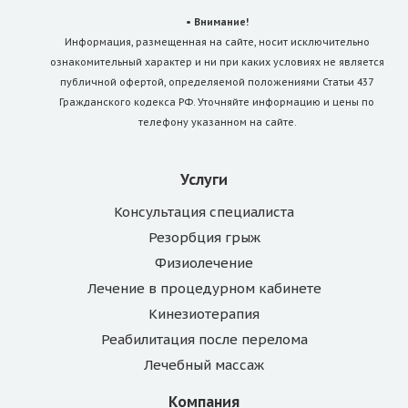
• Внимание!
Информация, размещенная на сайте, носит исключительно
ознакомительный характер и ни при каких условиях не является
публичной офертой, определяемой положениями Статьи 437
Гражданского кодекса РФ. Уточняйте информацию и цены по
телефону указанном на сайте.
Услуги
Консультация специалиста
Резорбция грыж
Физиолечение
Лечение в процедурном кабинете
Кинезиотерапия
Реабилитация после перелома
Лечебный массаж
Компания