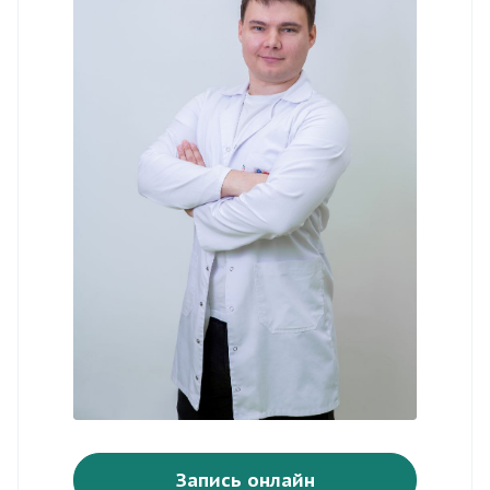
Запись онлайн