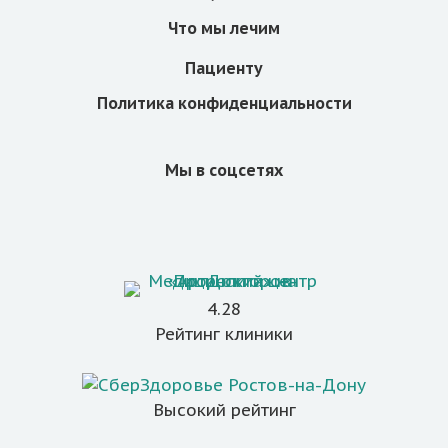
Что мы лечим
Пациенту
Политика конфиденциальности
Мы в соцсетях
4.28
Рейтинг клиники
Высокий рейтинг