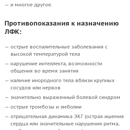
и многое другое.
Противопоказания к назначению
ЛФК:
острые воспалительные заболевания с
высокой температурой тела
нарушение интеллекта, возможности
общения во время занятия
наличие инородного тела вблизи крупных
сосудов или нервов
значительно выраженный болевой синдром
острые тромбозы и эмболии
отрицательная динамика ЭКГ (острая ишемия
сердца или значительные нарушения ритма,