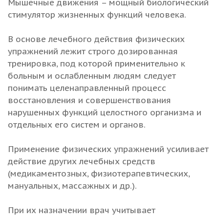
Мышечные движения – мощный биологический
стимулятор жизненных функций человека.
В основе лечебного действия физических
упражнений лежит строго дозированная
тренировка, под которой применительно к
больным и ослабленным людям следует
понимать целенаправленный процесс
восстановления и совершенствования
нарушенных функций целостного организма и
отдельных его систем и органов.
Применение физических упражнений усиливает
действие других лечебных средств
(медикаментозных, физиотерапевтических,
мануальных, массажных и др.).
При их назначении врач учитывает