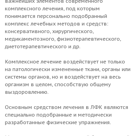
важнейших элементов современного
комплексного лечения, под которым
понимается персонально подобранный
комплекс лечебных методов и средств:
консервативного, хирургического,
медикаментозного, физиотерапевтического,
диетотерапевтического и др.
Комплексное лечение воздействует не только
на патологически измененные ткани, органы или
системы органов, но и воздействует на весь
организм в целом, способствую общему
выздоровлению.
Основным средством лечения в ЛФК являются
специально подобранные и методически
разработанные физические упражнения.