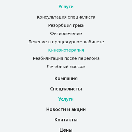
Услуги
Консультация специалиста
Резорбция грыж
Физиолечение
Лечение в процедурном кабинете
Кинезиотерапия
Реабилитация после перелома
Лечебный массаж
Компания
Специалисты
Услуги
Новости и акции
Контакты
Цены