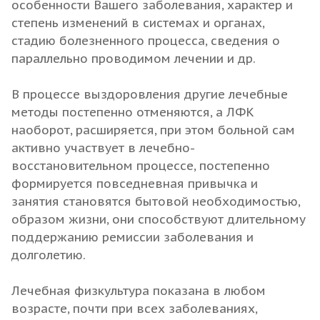
особенности Вашего заболевания, характер и
степень изменений в системах и органах,
стадию болезненного процесса, сведения о
параллельно проводимом лечении и др.
В процессе выздоровления другие лечебные
методы постепенно отменяются, а ЛФК
наоборот, расширяется, при этом больной сам
активно участвует в лечебно-
восстановительном процессе, постепенно
формируется повседневная привычка и
занятия становятся бытовой необходимостью,
образом жизни, они способствуют длительному
поддержанию ремиссии заболевания и
долголетию.
Лечебная физкультура показана в любом
возрасте, почти при всех заболеваниях,