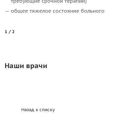
требующие срочной терапии)
общее тяжелое состояние больного
1
/ 2
Наши врачи
Назад к списку