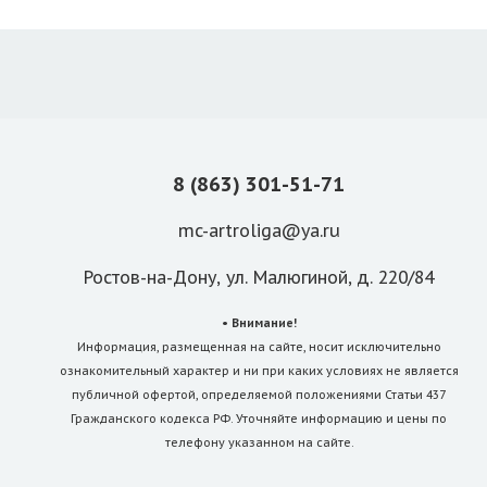
8 (863) 301-51-71
mc-artroliga@ya.ru
Ростов-на-Дону, ул. Малюгиной, д. 220/84
• Внимание!
Информация, размещенная на сайте, носит исключительно
ознакомительный характер и ни при каких условиях не является
публичной офертой, определяемой положениями Статьи 437
Гражданского кодекса РФ. Уточняйте информацию и цены по
телефону указанном на сайте.