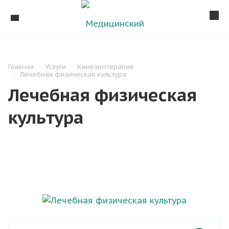
Главная
Услуги
Кинезиотерапия
Лечебная физическая культура
Лечебная физическая
культура