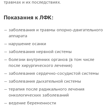
травмах и их последствиях.
Показания к ЛФК:
заболевания и травмы опорно-двигательного
аппарата
нарушение осанки
заболевания нервной системы
болезни внутренних органов (в том числе
после хирургического лечения)
заболевания сердечно-сосудистой системы
заболевания дыхательной системы
терапия после радикального лечения
онкологических заболеваний
ведение беременности