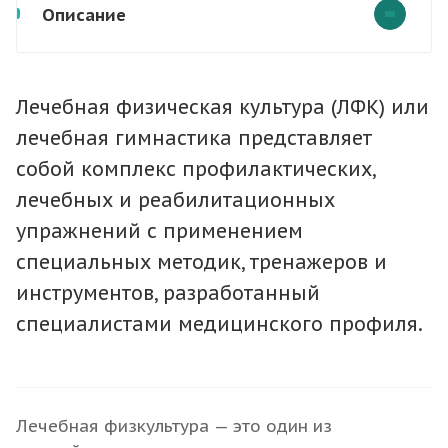
Описание
Лечебная физическая культура (ЛФК) или
лечебная гимнастика представляет
собой комплекс профилактических,
лечебных и реабилитационных
упражнений с применением
специальных методик, тренажеров и
инструментов, разработанный
специалистами медицинского профиля.
Лечебная физкультура — это один из