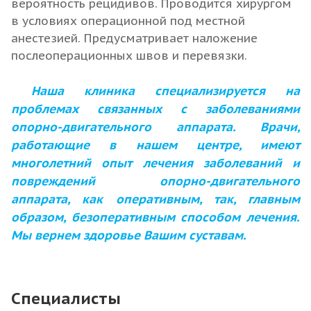
вероятность рецидивов. Проводится хирургом
в условиях операционной под местной
анестезией. Предусматривает наложение
послеоперационных швов и перевязки.
Наша клиника специализируется на
проблемах связанных с заболеваниями
опорно-двигательного аппарата. Врачи,
работающие в нашем центре, имеют
многолетний опыт лечения заболеваний и
повреждений опорно-двигательного
аппарата, как оперативным, так, главным
образом, безоперативным способом лечения.
Мы вернем здоровье Вашим суставам.
Специалисты