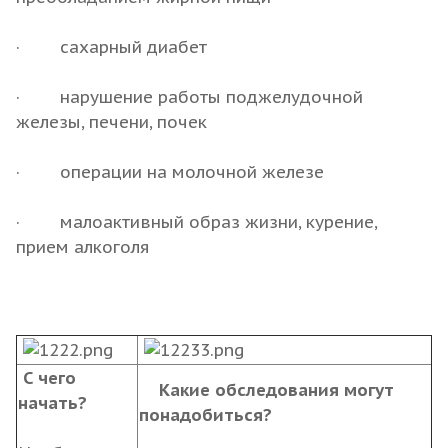
· сахарный диабет
· нарушение работы поджелудочной
железы, печени, почек
· операции на молочной железе
· малоактивный образ жизни, курение,
прием алкоголя
С чего
Какие обследования могут
начать?
понадобиться?