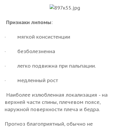
Признаки липомы
:
· мягкой консистенции
· безболезненна
· легко подвижна при пальпации.
· медленный рост
Наиболее излюбленная локализация - на
верхней части спины, плечевом поясе,
наружной поверхности плеча и бедра.
Прогноз благоприятный, обычно не