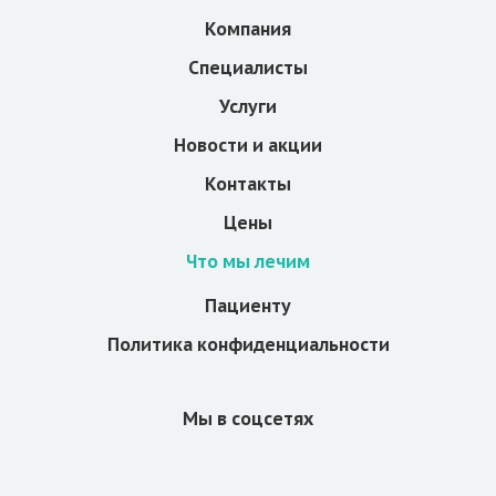
Компания
Специалисты
Услуги
Новости и акции
Контакты
Цены
Что мы лечим
Пациенту
Политика конфиденциальности
Мы в соцсетях