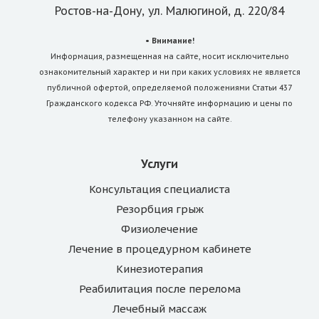
Ростов-на-Дону, ул. Малюгиной, д. 220/84
• Внимание!
Информация, размещенная на сайте, носит исключительно
ознакомительный характер и ни при каких условиях не является
публичной офертой, определяемой положениями Статьи 437
Гражданского кодекса РФ. Уточняйте информацию и цены по
телефону указанном на сайте.
Услуги
Консультация специалиста
Резорбция грыж
Физиолечение
Лечение в процедурном кабинете
Кинезиотерапия
Реабилитация после перелома
Лечебный массаж