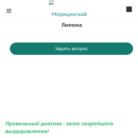
Липома
Задать вопрос
Правильный диагноз - залог скорейшего
выздоровления!