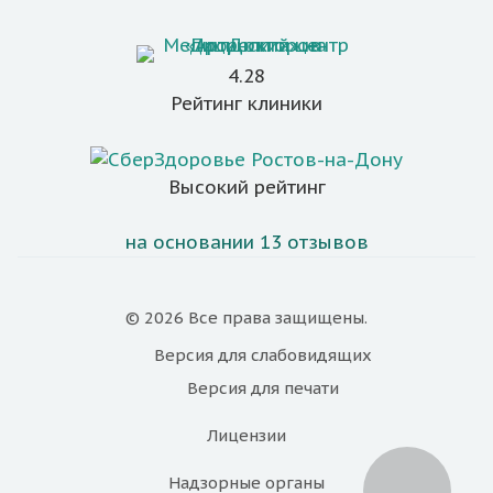
4.28
Рейтинг клиники
Высокий рейтинг
на основании 13 отзывов
© 2026 Все права защищены.
Версия для
слабовидящих
Версия для
печати
Лицензии
Надзорные органы