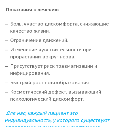
Показания к лечению
Боль, чувство дискомфорта, снижающие
качество жизни.
Ограничение движений.
Изменение чувствительности при
прорастании вокруг нерва.
Присутствует риск травматизации и
инфицирования.
Быстрый рост новообразования
Косметический дефект, вызывающий
психологический дискомфорт.
Для нас, каждый пациент это
индивидуальность, у которого существуют