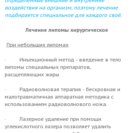
определенные внешние и внутренние
воздействия на организм, поэтому лечение
подбирается специальное для каждого своё
.
Лечение липомы хирургическое
При небольших липомах
· Инъекционный метод - введение в тело
липомы специальных препаратов,
расщепляющих жиры
· Радиоволновая терапия - бескровная и
малотравматичная аппаратная методика с
использованием радиоволнового ножа.
· Лазерное удаление при помощи
углекислотного лазера позволяет удалить