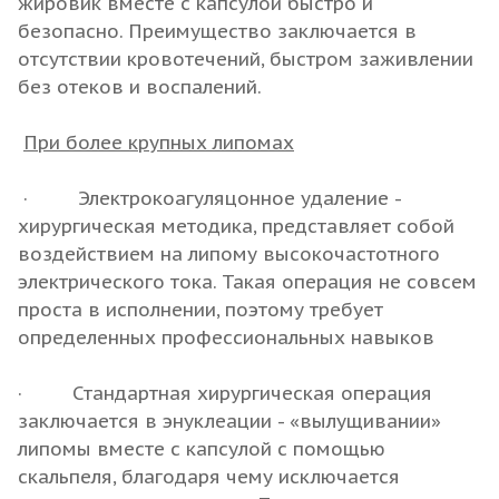
жировик вместе с капсулой быстро и
безопасно. Преимущество заключается в
отсутствии кровотечений, быстром заживлении
без отеков и воспалений.
При более крупных липомах
· Электрокоагуляцонное удаление -
хирургическая методика, представляет собой
воздействием на липому высокочастотного
электрического тока. Такая операция не совсем
проста в исполнении, поэтому требует
определенных профессиональных навыков
· Стандартная хирургическая операция
заключается в энуклеации - «вылущивании»
липомы вместе с капсулой с помощью
скальпеля, благодаря чему исключается