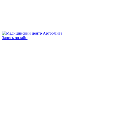
Запись онлайн