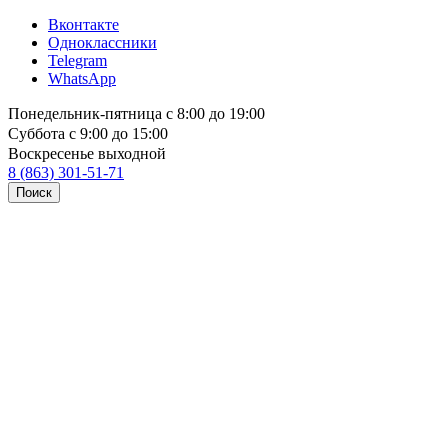
Вконтакте
Одноклассники
Telegram
WhatsApp
Понедельник-пятница с 8:00 до 19:00
Суббота с 9:00 до 15:00
Воскресенье выходной
8 (863) 301-51-71
Поиск