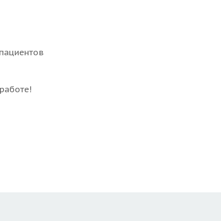
 пациентов
работе!