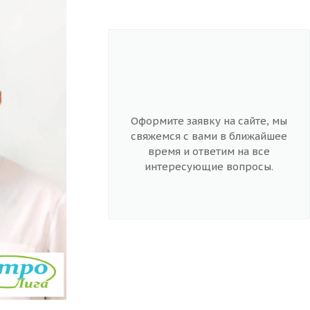
Оформите заявку на сайте, мы
свяжемся с вами в ближайшее
время и ответим на все
интересующие вопросы.