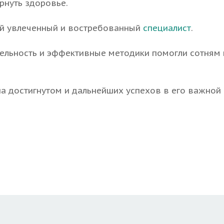
рнуть здоровье.
ой увлеченный и востребованный
специалист
.
тельность и эффективные методики помогли сотням
а достигнутом и дальнейших успехов в его важной 