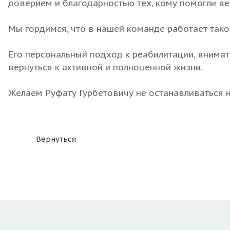
доверием и благодарностью тех, кому помогли ве
Мы гордимся, что в нашей команде работает так
Его персональный подход к реабилитации, внима
вернуться к активной и полноценной жизни.
Желаем Руфату Гурбетовичу не останавливаться н
Вернуться