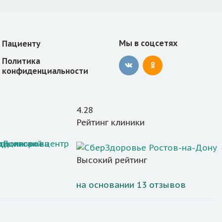
Мы в соцсетях
Пациенту
Политика
конфиденциальности
4.28
Рейтинг клиники
Высокий рейтинг
на основании 13 отзывов