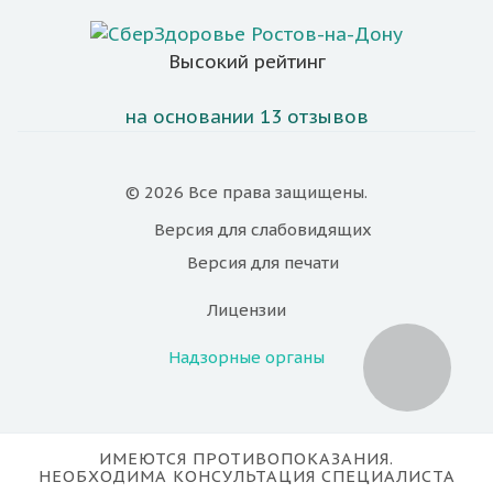
Высокий рейтинг
на основании 13 отзывов
© 2026 Все права защищены.
Версия для
слабовидящих
Версия для
печати
Лицензии
Надзорные органы
ИМЕЮТСЯ ПРОТИВОПОКАЗАНИЯ.
НЕОБХОДИМА КОНСУЛЬТАЦИЯ СПЕЦИАЛИСТА