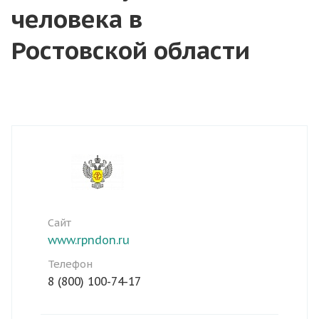
человека в
Ростовской области
Сайт
www.rpndon.ru
Телефон
8 (800) 100-74-17