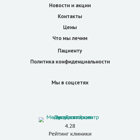
Новости и акции
Контакты
Цены
Что мы лечим
Пациенту
Политика конфиденциальности
Мы в соцсетях
4.28
Рейтинг клиники