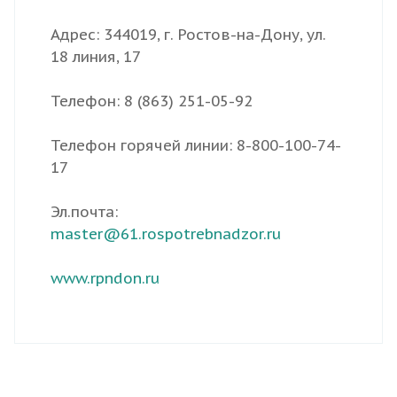
Адрес: 344019, г. Ростов-на-Дону, ул.
18 линия, 17
Телефон: 8 (863) 251-05-92
Телефон горячей линии: 8-800-100-74-
17
Эл.почта:
master@61.rospotrebnadzor.ru
www.rpndon.ru