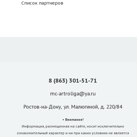
Список партнеров
8 (863) 301-51-71
mc-artroliga@ya.ru
Ростов-на-Дону, ул. Малюгиной, д. 220/84
• Внимание!
Информация, размещенная на сайте, носит исключительно
ознакомительный характер и ни при каких условиях не является