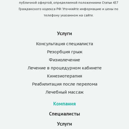
публичной офертой, определяемой положениями Статьи 437
Гражданского кодекса РФ. Уточняйте информацию и цены по
телефону указанном на сайте.
Услуги
Консультация специалиста
Резорбция грыж
Физиолечение
Лечение в процедурном кабинете
Кинезиотерапия
Реабилитация после перелома
Лечебный массаж
Компания
Специалисты
Услуги